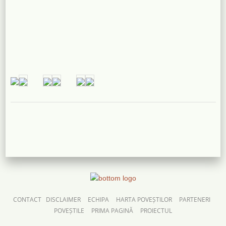
CONTACT
DISCLAIMER
ECHIPA
HARTA POVEȘTILOR
PARTENERI
POVEȘTILE
PRIMA PAGINĂ
PROIECTUL