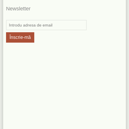
Newsletter