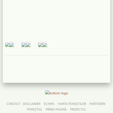
CONTACT
DISCLAIMER
ECHIPA
HARTA POVEȘTILOR
PARTENERI
POVEȘTILE
PRIMA PAGINĂ
PROIECTUL