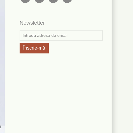
Newsletter